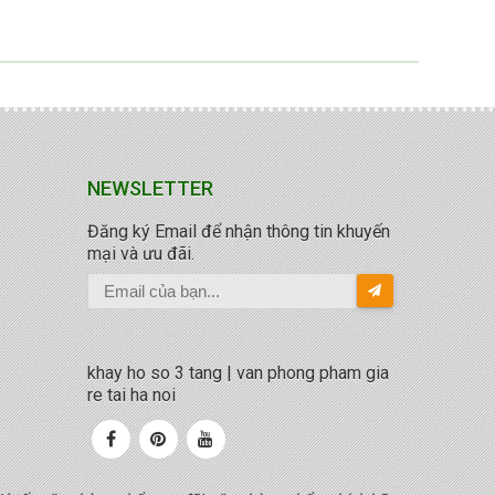
NEWSLETTER
Đăng ký Email để nhận thông tin khuyến
mại và ưu đãi.
khay ho so 3 tang | van phong pham gia
re tai ha noi