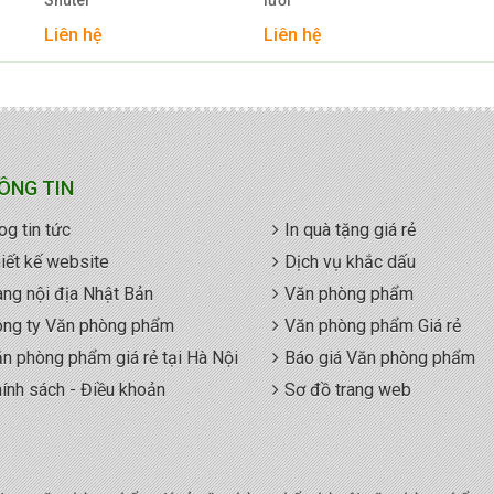
Liên hệ
Liên hệ
ÔNG TIN
og tin tức
In quà tặng giá rẻ
iết kế website
Dịch vụ khắc dấu
ng nội địa Nhật Bản
Văn phòng phẩm
ng ty Văn phòng phẩm
Văn phòng phẩm Giá rẻ
n phòng phẩm giá rẻ tại Hà Nội
Báo giá Văn phòng phẩm
ính sách - Điều khoản
Sơ đồ trang web