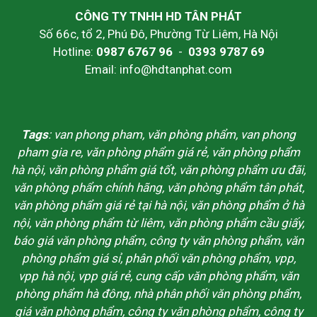
CÔNG TY TNHH HD TÂN PHÁT
Số 66c, tổ 2, Phú Đô, Phường Từ Liêm, Hà Nội
Hotline:
0987 6767 96
-
0393 9787 69
Email: info@hdtanphat.com
Tags
: van phong pham, văn phòng phẩm, van phong
pham gia re, văn phòng phẩm giá rẻ, văn phòng phẩm
hà nội, văn phòng phẩm giá tốt, văn phòng phẩm ưu đãi,
văn phòng phẩm chính hãng, văn phòng phẩm tân phát,
văn phòng phẩm giá rẻ tại hà nội, văn phòng phẩm ở hà
nội, văn phòng phẩm từ liêm, văn phòng phẩm cầu giấy,
báo giá văn phòng phẩm, công ty văn phòng phẩm, văn
phòng phẩm giá sỉ, phân phối văn phòng phẩm, vpp,
vpp hà nội, vpp giá rẻ, cung cấp văn phòng phẩm, văn
phòng phẩm hà đông, nhà phân phối văn phòng phẩm,
giá văn phòng phẩm, công ty văn phòng phẩm, công ty