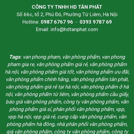
CÔNG TY TNHH HD TÂN PHÁT
Số 66c, tổ 2, Phú Đô, Phường Từ Liêm, Hà Nội
Hotline:
0987 6767 96
-
0393 9787 69
Email: info@hdtanphat.com
Tags
: van phong pham, văn phòng phẩm, van phong
pham gia re, văn phòng phẩm giá rẻ, văn phòng phẩm
hà nội, văn phòng phẩm giá tốt, văn phòng phẩm ưu đãi,
văn phòng phẩm chính hãng, văn phòng phẩm tân phát,
văn phòng phẩm giá rẻ tại hà nội, văn phòng phẩm ở hà
nội, văn phòng phẩm từ liêm, văn phòng phẩm cầu giấy,
báo giá văn phòng phẩm, công ty văn phòng phẩm, văn
phòng phẩm giá sỉ, phân phối văn phòng phẩm, vpp,
vpp hà nội, vpp giá rẻ, cung cấp văn phòng phẩm, văn
phòng phẩm hà đông, nhà phân phối văn phòng phẩm,
giá văn phòng phẩm, công ty văn phòng phẩm, công ty