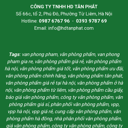
CÔNG TY TNHH HD TÂN PHÁT
Số 66c, tổ 2, Phú Đô, Phường Từ Liêm, Hà Nội
Hotline:
0987 6767 96
-
0393 9787 69
Email: info@hdtanphat.com
Tags
: van phong pham, văn phòng phẩm, van phong
pham gia re, văn phòng phẩm giá rẻ, văn phòng phẩm
hà nội, văn phòng phẩm giá tốt, văn phòng phẩm ưu đãi,
văn phòng phẩm chính hãng, văn phòng phẩm tân phát,
văn phòng phẩm giá rẻ tại hà nội, văn phòng phẩm ở hà
nội, văn phòng phẩm từ liêm, văn phòng phẩm cầu giấy,
báo giá văn phòng phẩm, công ty văn phòng phẩm, văn
phòng phẩm giá sỉ, phân phối văn phòng phẩm, vpp,
vpp hà nội, vpp giá rẻ, cung cấp văn phòng phẩm, văn
phòng phẩm hà đông, nhà phân phối văn phòng phẩm,
giá văn phòng phẩm, công ty văn phòng phẩm, công ty