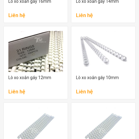
Lò xo xoắn gáy 16mm
Lò xo xoắn gáy 14mm
Liên hệ
Liên hệ
Lò xo xoắn gáy 12mm
Lò xo xoắn gáy 10mm
Liên hệ
Liên hệ