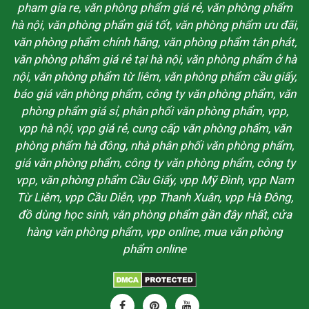
pham gia re, văn phòng phẩm giá rẻ, văn phòng phẩm
hà nội, văn phòng phẩm giá tốt, văn phòng phẩm ưu đãi,
văn phòng phẩm chính hãng, văn phòng phẩm tân phát,
văn phòng phẩm giá rẻ tại hà nội, văn phòng phẩm ở hà
nội, văn phòng phẩm từ liêm, văn phòng phẩm cầu giấy,
báo giá văn phòng phẩm, công ty văn phòng phẩm, văn
phòng phẩm giá sỉ, phân phối văn phòng phẩm, vpp,
vpp hà nội, vpp giá rẻ, cung cấp văn phòng phẩm, văn
phòng phẩm hà đông, nhà phân phối văn phòng phẩm,
giá văn phòng phẩm, công ty văn phòng phẩm, công ty
vpp, văn phòng phẩm Cầu Giấy, vpp Mỹ Đình, vpp Nam
Từ Liêm, vpp Cầu Diễn, vpp Thanh Xuân, vpp Hà Đông,
đồ dùng học sinh, văn phòng phẩm gần đây nhất, cửa
hàng văn phòng phẩm, vpp online, mua văn phòng
phẩm online