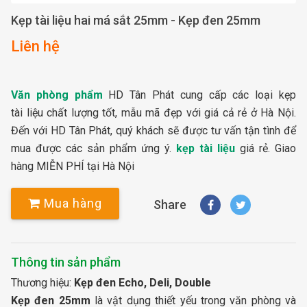
Kẹp tài liệu hai má sắt 25mm - Kẹp đen 25mm
Liên hệ
Văn phòng phẩm
HD Tân Phát cung cấp các loại kẹp
tài liệu chất lượng tốt, mẫu mã đẹp với giá cả rẻ ở Hà Nội.
Đến với HD Tân Phát, quý khách sẽ được tư vấn tận tình để
mua được các sản phẩm ứng ý.
kẹp tài liệu
giá rẻ. Giao
hàng MIỄN PHÍ tại Hà Nội
Mua hàng
Share
Thông tin sản phẩm
Thương hiệu:
Kẹp đen Echo, Deli, Double
Kẹp đen 25mm
là vật dụng thiết yếu trong văn phòng và