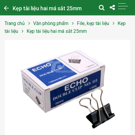
arrow_back
Kẹp tài liệu hai má sắt 25mm
Trang chủ
Văn phòng phẩm
File, kẹp tài liệu
Kẹp
tài liệu
Kẹp tài liệu hai má sắt 25mm