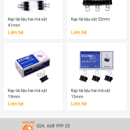
Kẹp tài liệu hai má sắt
Kẹp tài liệu sắt 32mm
41mm
Liên hệ
Liên hệ
Kẹp tài liệu hai má sắt
Kẹp tài liệu hai má sắt
19mm
15mm
Liên hệ
Liên hệ