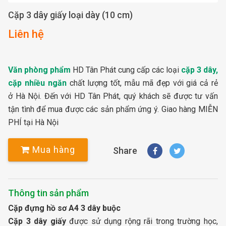
Cặp 3 dây giấy loại dày (10 cm)
Liên hệ
Văn phòng phẩm
HD Tân Phát cung cấp các loại
cặp 3 dây,
cặp nhiều ngăn
chất lượng tốt, mẫu mã đẹp với giá cả rẻ
ở Hà Nội. Đến với HD Tân Phát, quý khách sẽ được tư vấn
tận tình để mua được các sản phẩm ứng ý. Giao hàng MIỄN
PHÍ tại Hà Nội
Mua hàng
Share
Thông tin sản phẩm
Cặp đựng hồ sơ A4 3 dây buộc
Cặp 3 dây giấy
được sử dụng rộng rãi trong trường học,