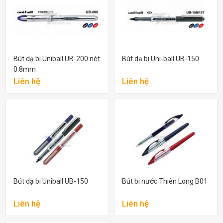
Bút dạ bi Uniball UB-200 nét
Bút dạ bi Uni-ball UB-150
0.8mm
Liên hệ
Liên hệ
Bút dạ bi Uniball UB-150
Bút bi nước Thiên Long B01
Liên hệ
Liên hệ