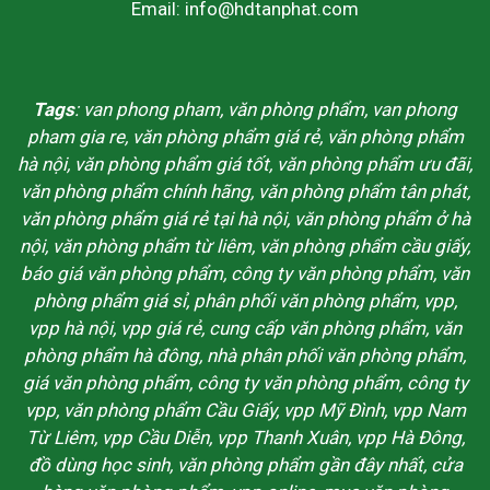
Email: info@hdtanphat.com
Tags
: van phong pham, văn phòng phẩm, van phong
pham gia re, văn phòng phẩm giá rẻ, văn phòng phẩm
hà nội, văn phòng phẩm giá tốt, văn phòng phẩm ưu đãi,
văn phòng phẩm chính hãng, văn phòng phẩm tân phát,
văn phòng phẩm giá rẻ tại hà nội, văn phòng phẩm ở hà
nội, văn phòng phẩm từ liêm, văn phòng phẩm cầu giấy,
báo giá văn phòng phẩm, công ty văn phòng phẩm, văn
phòng phẩm giá sỉ, phân phối văn phòng phẩm, vpp,
vpp hà nội, vpp giá rẻ, cung cấp văn phòng phẩm, văn
phòng phẩm hà đông, nhà phân phối văn phòng phẩm,
giá văn phòng phẩm, công ty văn phòng phẩm, công ty
vpp, văn phòng phẩm Cầu Giấy, vpp Mỹ Đình, vpp Nam
Từ Liêm, vpp Cầu Diễn, vpp Thanh Xuân, vpp Hà Đông,
đồ dùng học sinh, văn phòng phẩm gần đây nhất, cửa