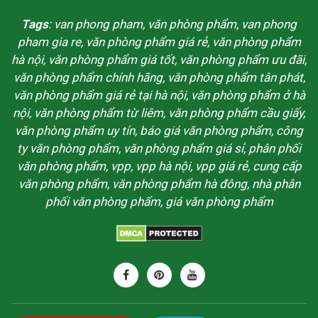
Tags
: van phong pham, văn phòng phẩm, van phong
pham gia re, văn phòng phẩm giá rẻ, văn phòng phẩm
hà nội, văn phòng phẩm giá tốt, văn phòng phẩm ưu đãi,
văn phòng phẩm chính hãng, văn phòng phẩm tân phát,
văn phòng phẩm giá rẻ tại hà nội, văn phòng phẩm ở hà
nội, văn phòng phẩm từ liêm, văn phòng phẩm cầu giấy,
văn phòng phẩm uy tín, báo giá văn phòng phẩm, công
ty văn phòng phẩm, văn phòng phẩm giá sỉ, phân phối
văn phòng phẩm, vpp, vpp hà nội, vpp giá rẻ, cung cấp
văn phòng phẩm, văn phòng phẩm hà đông, nhà phân
phối văn phòng phẩm, giá văn phòng phẩm