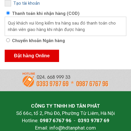
Tạo tài khoản
Thanh toán khi nhận hàng (COD)
Quý khách vui lòng kiểm tra hàng sau đó thanh toán cho
nhân viên giao hàng khi nhận được hàng
Chuyển khoản Ngân hàng
CÔNG TY TNHH HD TÂN PHÁT
Số 66c, tổ 2, Phú Đô, Phường Từ Liêm, Hà Nội
Hotline:
0987 6767 96
-
0393 9787 69
Email: info@hdtanphat.com